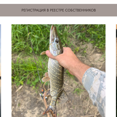
РЕГИСТРАЦИЯ В РЕЕСТРЕ СОБСТВЕННИКОВ