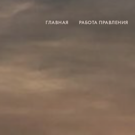
ГЛАВНАЯ
РАБОТА ПРАВЛЕНИЯ