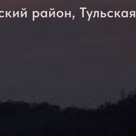
ский район, Тульская