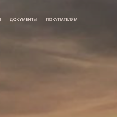
Й
ДОКУМЕНТЫ
ПОКУПАТЕЛЯМ