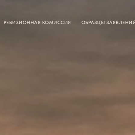
РЕВИЗИОННАЯ КОМИССИЯ
ОБРАЗЦЫ ЗАЯВЛЕНИ