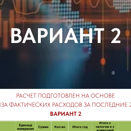
ВАРИАНТ 2
РАСЧЕТ ПОДГОТОВЛЕН НА ОСНОВЕ
ЗА ФАКТИЧЕСКИХ РАСХОДОВ ЗА ПОСЛЕДНИЕ 2
ВАРИАНТ 2