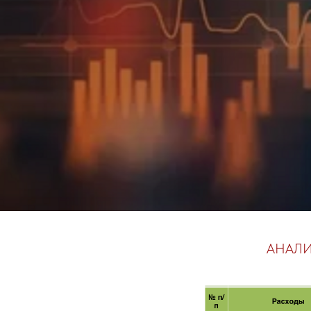
АНАЛИ