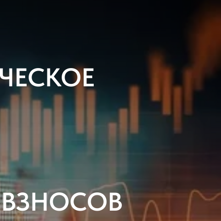
ЧЕСКОЕ
 ВЗНОСОВ