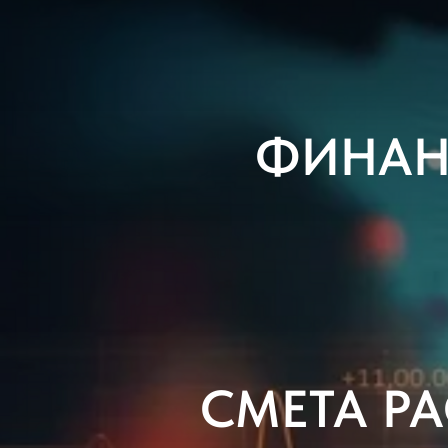
ФИНАН
СМЕТА Р