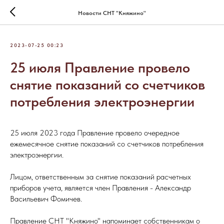
Новости СНТ "Княжино"
2023-07-25 00:23
25 июля Правление провело
снятие показаний со счетчиков
потребления электроэнергии
25 июля 2023 года Правление провело очередное
ежемесячное снятие показаний со счетчиков потребления
электроэнергии.
Лицом, ответственным за снятие показаний расчетных
приборов учета, является член Правления - Александр
Васильевич Фомичев.
Правление СНТ "Княжино" напоминает собственникам о