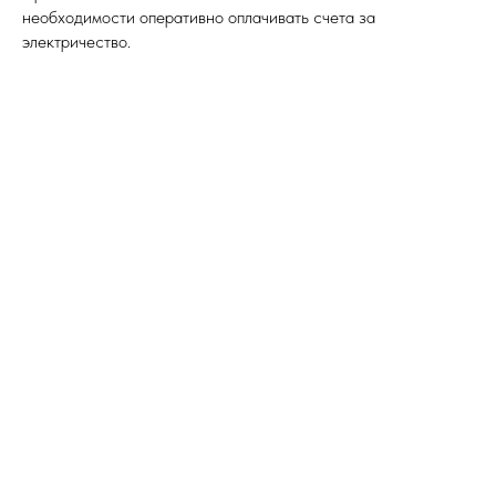
необходимости оперативно оплачивать счета за
электричество.